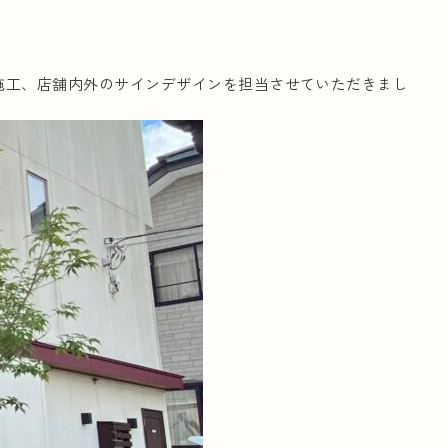
施工、店舗内外のサインデザインを担当させていただきまし