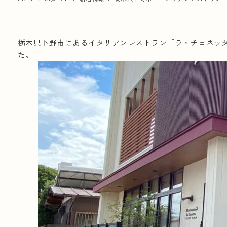
栃木県下野市にあるイタリアンレストラン「ラ・チェネッ
た。