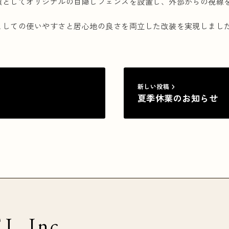
環としてオリジナルの目隠しフェンスを設置し、外部からの視線
としての使いやすさと居心地の良さを両立した改装を実現しまし
新しい投稿
夏季休業のお知らせ