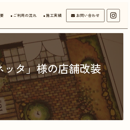
要
ご利用の流れ
施工実績
お問い合わせ
ネッタ」様の店舗改装