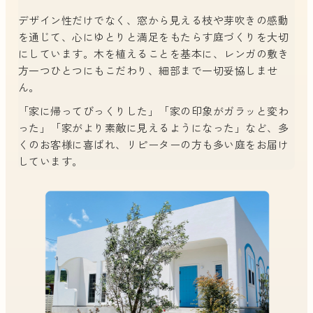
デザイン性だけでなく、窓から見える枝や芽吹きの感動
を通じて、心にゆとりと満足をもたらす庭づくりを大切
にしています。木を植えることを基本に、レンガの敷き
方一つひとつにもこだわり、細部まで一切妥協しませ
ん。
「家に帰ってびっくりした」「家の印象がガラッと変わ
った」「家がより素敵に見えるようになった」など、多
くのお客様に喜ばれ、リピーターの方も多い庭をお届け
しています。