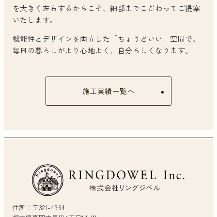
を大きく左右するからこそ、細部までこだわってご提案
いたします。
機能性とデザインを両立した「ちょうどいい」空間で、
毎日の暮らしがより心地よく、自分らしくなります。
施工実績一覧へ
住所：〒321-4364