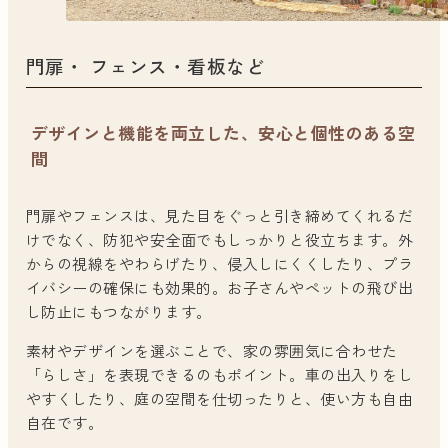
門扉・ フェンス・看板など
デザインと機能を両立した、安心と個性のある空
間
門扉やフェンスは、見た目をぐっと引き締めてくれるだ
けでなく、防犯や安全面でもしっかりと役立ちます。外
からの視線をやわらげたり、侵入しにくくしたり、プラ
イバシーの確保にも効果的。お子さんやペットの飛び出
し防止にもつながります。
素材やデザインを選ぶことで、家の雰囲気に合わせた
「らしさ」を表現できるのもポイント。車の出入りをし
やすくしたり、庭の空間を仕切ったりと、使い方も自由
自在です。