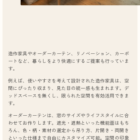
造作家具やオーダーカーテン、リノベーション、カーポ
ートなど、暮らしをより快適にするご提案も行っていま
す。
例えば、使いやすさを考えて設計された造作家具は、空
間にぴったり収まり、見た目の統一感も生まれます。デ
ッドスペースを無くし、限られた空間を有効活用できま
す。
オーダーカーテンは、窓のサイズやライフスタイルに合
わせてお作りします。遮光・遮熱といった機能面はもち
ろん、色・柄・素材の選定から吊り方、片開き・両開き
といった仕様まで自由にカスタマイズ可能。空間の印象