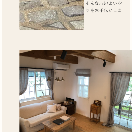
せる、そんな心地よい空
間づくりをお手伝いしま
す。